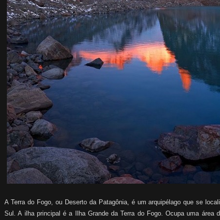
A Terra do Fogo, ou Deserto da Patagônia, é um arquipélago que se local
Sul. A ilha principal é a Ilha Grande da Terra do Fogo. Ocupa uma área