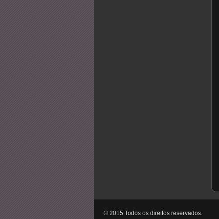
© 2015 Todos os direitos reservados.