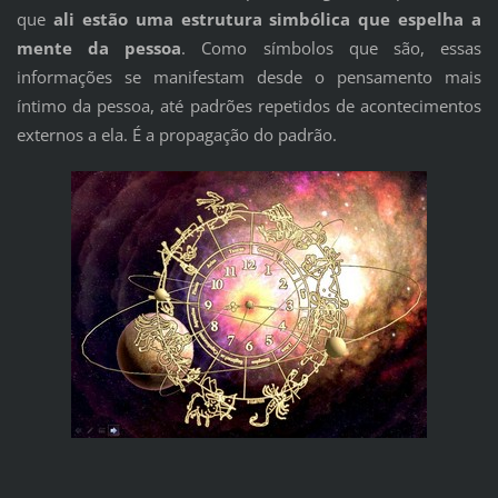
que
ali estão uma estrutura simbólica que espelha a
mente da pessoa
. Como símbolos que são, essas
informações se manifestam desde o pensamento mais
íntimo da pessoa, até padrões repetidos de acontecimentos
externos a ela. É a propagação do padrão.