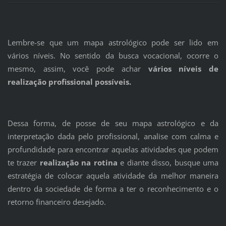
Lembre-se que um mapa astrológico pode ser lido em
vários níveis. No sentido da busca vocacional, ocorre o
mesmo, assim, você pode achar
vários níveis de
realização profissional possíveis.
Dessa forma, de posse de seu mapa astrológico e da
interpretação dada pelo profissional, analise com calma e
profundidade para encontrar aquelas atividades que podem
te trazer
realização na rotina
e diante disso, busque uma
estratégia de colocar aquela atividade da melhor maneira
dentro da sociedade de forma a ter o reconhecimento e o
retorno financeiro desejado.