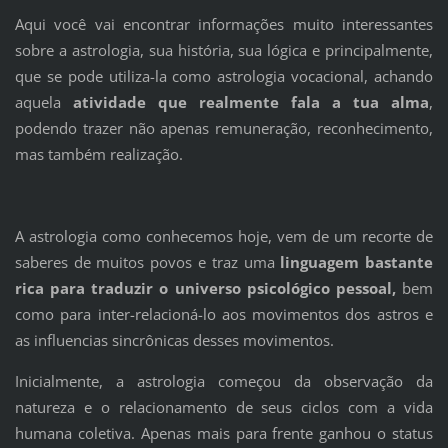
Aqui você vai encontrar informações muito interessantes
sobre a astrologia, sua história, sua lógica e principalmente,
que se pode utiliza-la como astrologia vocacional, achando
aquela
atividade que realmente fala a tua alma
,
podendo trazer não apenas remuneração, reconhecimento,
mas também realização.
A astrologia como conhecemos hoje, vem de um recorte de
saberes de muitos povos e traz uma
linguagem bastante
rica para traduzir o universo psicológico pessoal,
bem
como para inter-relacioná-lo aos movimentos dos astros e
as influencias sincrônicas desses movimentos.
Inicialmente, a astrologia começou da observação da
natureza e o relacionamento de seus ciclos com a vida
humana coletiva. Apenas mais para frente ganhou o status