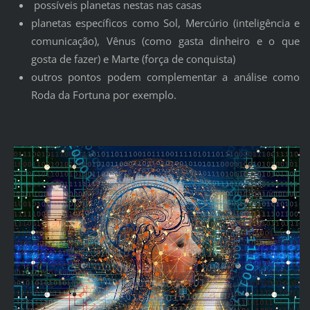
possíveis planetas nestas nas casas
planetas específicos como Sol, Mercúrio (inteligência e
comunicação), Vênus (como gasta dinheiro e o que
gosta de fazer) e Marte (força de conquista)
outros pontos podem complementar a análise como
Roda da Fortuna por exemplo.