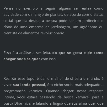
Pense no exemplo a seguir: alguém se realiza como
atividade com o manejo de plantas, de acordo com o status
social que ela deseja, a pessoa pode ser um jardineiro, o
dono de uma empresa de jardinagem, um agrônomo ou
cientista de alimentos revolucionário.
Essa é a análise a ser feita,
do que se gosta e de como
chegar onde se quer
com isso.
Realizar esse topo, é dar o melhor de si para o mundo, é
viver
sua lenda pessoal
, é o nicho social mais adequado a
programação kármica. Quando chegar nessa resposta
íntima, você estará passando da busca kármica, para a
busca Dhármica, e falando a língua que sua alma quer que