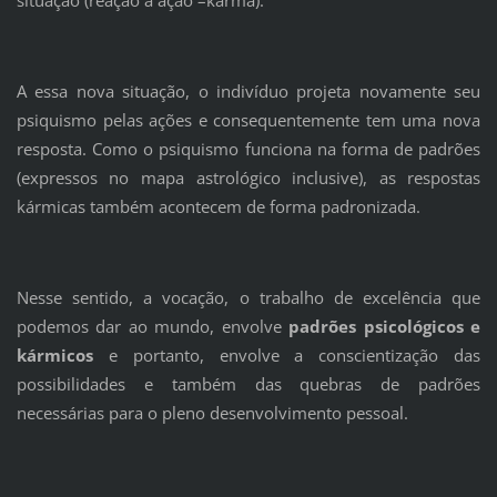
situação (reação a ação –karma).
A essa nova situação, o indivíduo projeta novamente seu
psiquismo pelas ações e consequentemente tem uma nova
resposta. Como o psiquismo funciona na forma de padrões
(expressos no mapa astrológico inclusive), as respostas
kármicas também acontecem de forma padronizada.
Nesse sentido, a vocação, o trabalho de excelência que
podemos dar ao mundo, envolve
padrões psicológicos e
kármicos
e portanto, envolve a conscientização das
possibilidades e também das quebras de padrões
necessárias para o pleno desenvolvimento pessoal.