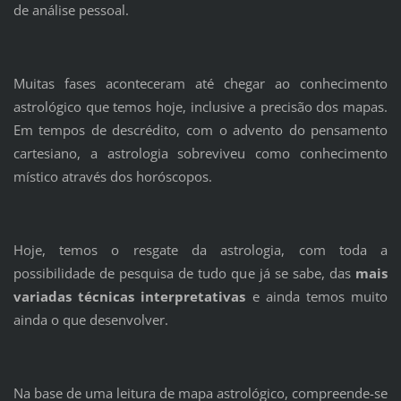
de análise pessoal.
Muitas fases aconteceram até chegar ao conhecimento
astrológico que temos hoje, inclusive a precisão dos mapas.
Em tempos de descrédito, com o advento do pensamento
cartesiano, a astrologia sobreviveu como conhecimento
místico através dos horóscopos.
Hoje, temos o resgate da astrologia, com toda a
possibilidade de pesquisa de tudo que já se sabe, das
mais
variadas técnicas interpretativas
e ainda temos muito
ainda o que desenvolver.
Na base de uma leitura de mapa astrológico, compreende-se