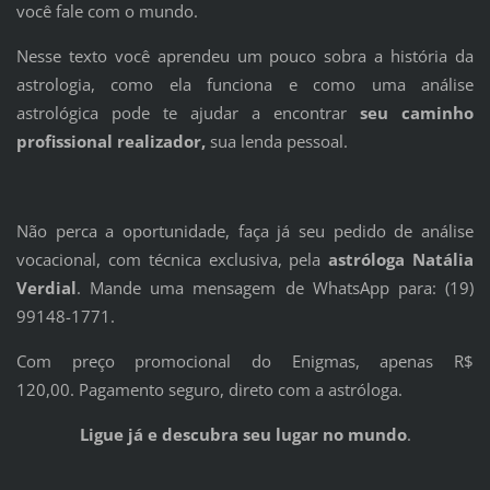
você fale com o mundo.
Nesse texto você aprendeu um pouco sobra a história da
astrologia, como ela funciona e como uma análise
astrológica pode te ajudar a encontrar
seu caminho
profissional realizador,
sua lenda pessoal.
Não perca a oportunidade, faça já seu pedido de análise
vocacional, com técnica exclusiva, pela
astróloga Natália
Verdial
. Mande uma mensagem de WhatsApp para: (19)
99148-1771.
Com preço promocional do Enigmas, apenas R$
120,00. Pagamento seguro, direto com a astróloga.
Ligue já e descubra seu lugar no mundo
.