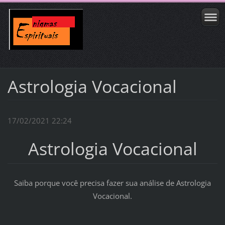
Astrologia Vocacional
17/02/2021 22:24
Astrologia Vocacional
Saiba porque você precisa fazer sua análise de Astrologia
Vocacional.