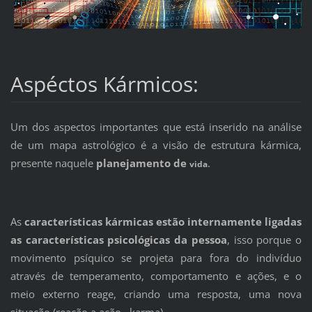
Aspéctos Kármicos:
Um dos aspectos importantes que está inserido na análise
de um mapa astrológico é a visão de estrutura kármica,
presente naquele
planejamento de
.
vida
As
características kármicas estão internamente ligadas
as características psicológicas da pessoa
, isso porque o
movimento psíquico se projeta para fora do indivíduo
através de temperamento, comportamento e ações, e o
meio externo reage, criando uma resposta, uma nova