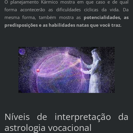
O planejamento Kármico mostra em que caso e de qual
forma acontecerão as dificuldades cíclicas da vida. Da
mesma forma, também mostra as
potencialidades, as
predisposições e as habilidades natas que você traz.
Níveis de interpretação da
astrologia vocacional