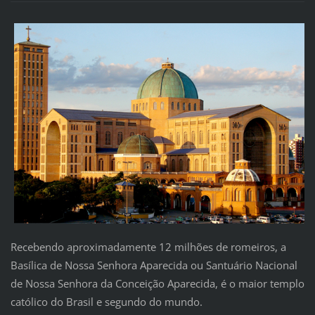
Recebendo aproximadamente 12 milhões de romeiros, a
Basílica de Nossa Senhora Aparecida ou Santuário Nacional
de Nossa Senhora da Conceição Aparecida, é o maior templo
católico do Brasil e segundo do mundo.