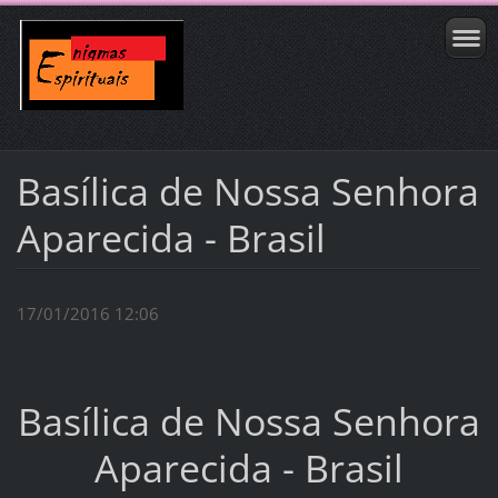
Basílica de Nossa Senhora
Aparecida - Brasil
17/01/2016 12:06
Basílica de Nossa Senhora
Aparecida - Brasil