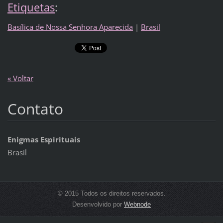
Etiquetas
:
Basílica de Nossa Senhora Aparecida
|
Brasil
« Voltar
Contato
Enigmas Espirituais
Brasil
© 2015 Todos os direitos reservados.
Desenvolvido por
Webnode