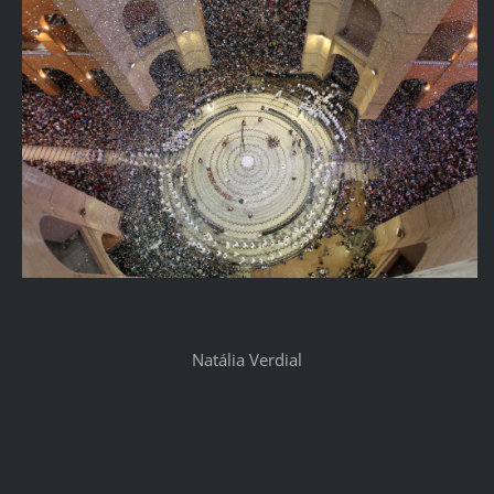
Natália Verdial