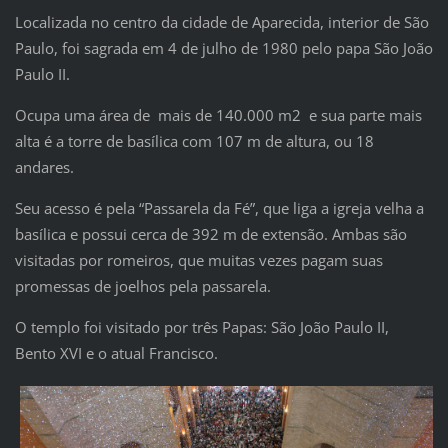
Localizada no centro da cidade de Aparecida, interior de São
Paulo, foi sagrada em 4 de julho de 1980 pelo papa São João
Paulo II.
Ocupa uma área de mais de 140.000 m2 e sua parte mais
alta é a torre de basílica com 107 m de altura, ou 18
andares.
Seu acesso é pela “Passarela da Fé”, que liga a igreja velha a
basílica e possui cerca de 392 m de extensão. Ambas são
visitadas por romeiros, que muitas vezes pagam suas
promessas de joelhos pela passarela.
O templo foi visitado por três Papas: São João Paulo II,
Bento XVI e o atual Francisco.