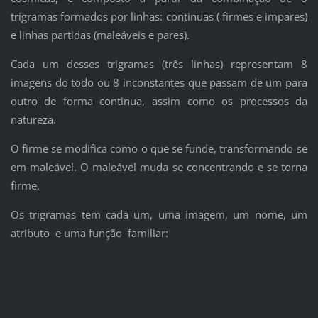
trigramas formados por linhas: continuas ( firmes e impares)
e linhas partidas (maleáveis e pares).
Cada um desses trigramas (três linhas) representam 8
imagens do todo ou 8 inconstantes que passam de um para
outro de forma continua, assim como os processos da
natureza.
O firme se modifica como o que se funde, transformando-se
em maleável. O maleável muda se concentrando e se torna
firme.
Os trigramas tem cada um, uma imagem, um nome, um
atributo e uma função familiar: