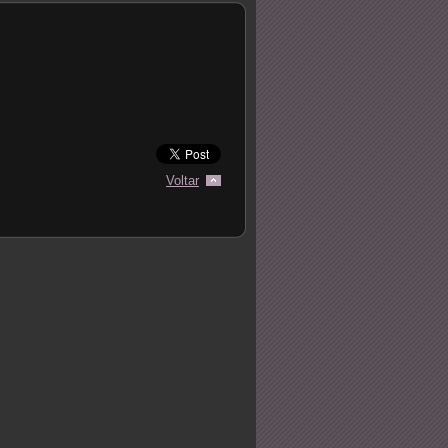
Voltar