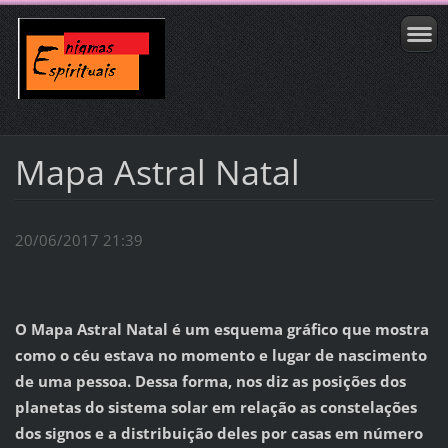
Mapa Astral Natal
20/06/2017 21:39
O Mapa Astral Natal é um esquema gráfico que mostra
como o céu estava no momento e lugar de nascimento
de uma pessoa. Dessa forma, nos diz as posições dos
planetas do sistema solar em relação as constelações
dos signos e a distribuição deles por casas em número