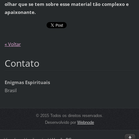
olhar que se tem sobre esse material tão complexo e
apaixonante.
« Voltar
Contato
Enigmas Espirituais
Brasil
© 2015 Todos os direitos reservados.
Desenvolvido por
Webnode