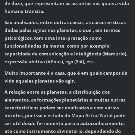
de doze, que representam os assuntos nos quais a vida
humana transita.
São analisados, entre outras coisas, as características
dadas pelos signos nos planetas, o que , em termos
psicológicos, tem uma interpretação como
funcionalidades da mente, como por exemplo:
capacidade de comunicação e inteligência (Mercúrio),
expressão afetiva (Vênus), ego (Sol), etc.
Muito importante é a casa, que é em quais campos da
vida aqueles planetas vão agir.
A relação entre os planetas, a distribuição dos
elementos, as formações planetárias e muitas outras
características podem ser analisadas e com vários
intuitos, por isso o estudo do Mapa Astral Natal pode
ser útil desde ferramenta para o autoconhecimento,
até como instrumento divinatório, dependendo do