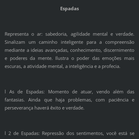
Espadas
Representa o ar: sabedoria, agilidade mental e verdade.
Sinalizam um caminho inteligente para a compreensão
mediante a ideias avançadas, conhecimento, discernimento
e poderes da mente. Ilustra o poder das emoções mais
escuras, a atividade mental, a inteligência e a profecia.
l As de Espadas: Momento de atuar, vendo além das
fantasias. Ainda que haja problemas, com paciência e
perseverança haverá êxito e verdade.
l 2 de Espadas: Repressão dos sentimentos, você está se