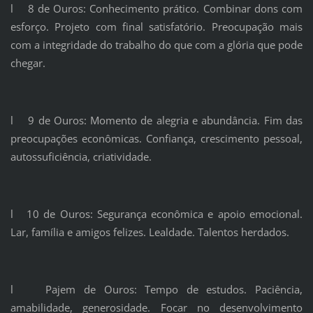
l 8 de Ouros: Conhecimento prático. Combinar dons com
esforço. Projeto com final satisfatório. Preocupação mais
com a integridade do trabalho do que com a glória que pode
chegar.
l 9 de Ouros: Momento de alegria e abundância. Fim das
preocupações econômicas. Confiança, crescimento pessoal,
autossuficiência, criatividade.
l 10 de Ouros: Segurança econômica e apoio emocional.
Lar, família e amigos felizes. Lealdade. Talentos herdados.
l Pajem de Ouros: Tempo de estudos. Paciência,
amabilidade, generosidade. Focar no desenvolvimento