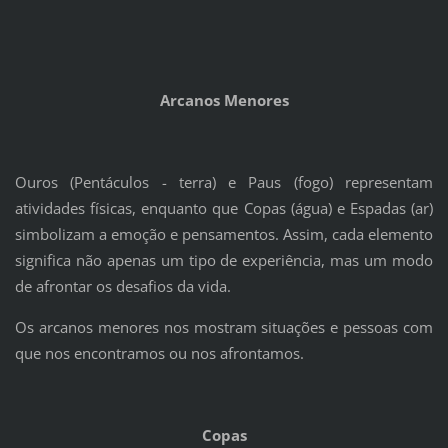
Arcanos Menores
Ouros (Pentáculos - terra) e Paus (fogo) representam
atividades físicas, enquanto que Copas (água) e Espadas (ar)
simbolizam a emoção e pensamentos. Assim, cada elemento
significa não apenas um tipo de experiência, mas um modo
de afrontar os desafios da vida.
Os arcanos menores nos mostram situações e pessoas com
que nos encontramos ou nos afrontamos.
C
opas