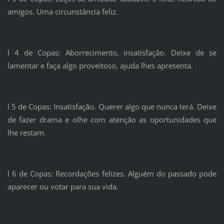
amigos. Uma circunstância feliz.
l 4 de Copas: Aborrecimento, insatisfação. Deixe de se
lamentar e faça algo proveitoso, ajuda lhes apresenta.
l 5 de Copas: Insatisfação. Querer algo que nunca terá. Deixe
de fazer drama e olhe com atenção as oportunidades que
lhe restam.
l 6 de Copas: Recordações felizes. Alguém do passado pode
aparecer ou votar para sua vida.