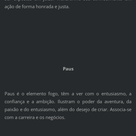
ação de forma honrada e justa.
Paus
Paus é o elemento fogo, têm a ver com o entusiasmo, a
confiança e a ambição. Ilustram o poder da aventura, da
paixão e do entusiasmo, além do desejo de criar. Associa-se
com a carreira e os negócios.