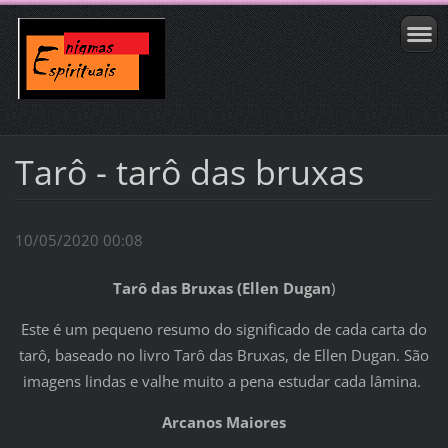
Tarô - tarô das bruxas
10/05/2020 00:08
Tarô das Bruxas (Ellen Dugan
)
Este é um pequeno resumo do significado de cada carta do
tarô, baseado no livro Tarô das Bruxas, de Ellen Dugan. São
imagens lindas e valhe muito a pena estudar cada lâmina.
Arcanos Maiores