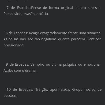
l 7 de Espadas:Pense de forma original e terá sucesso.
Perspicácia, evasão, astúcia.
l 8 de Espadas: Reagir exageradamente frente uma situação.
As coisas não são tão negativas quanto parecem. Sentir-se
pressionado.
l 9 de Espadas: Vampiro ou vítima psíquica ou emocional.
Acabe com o drama.
l 10 de Espadas: Traição, apunhalada. Grupo nocivo de
pessoas.