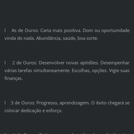
l As de Ouros: Carta mais positiva. Dom ou oportunidade
vinda do nada. Abundância, saúde, boa sorte.
l 2 de Ouros: Desenvolver novas aptidões. Desempenhar
várias tarefas simultaneamente. Escolhas, opções. Vigie suas
finanças.
l 3 de Ouros: Progresso, aprendizagem. O êxito chegará se
colocar dedicação e esforço.