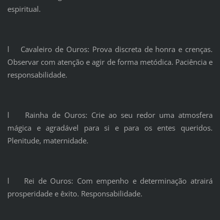
espiritual.
l Cavaleiro de Ouros: Prova discreta de honra e crenças.
Observar com atenção e agir de forma metódica. Paciência e
responsabilidade.
l Rainha de Ouros: Crie ao seu redor uma atmosfera
mágica e agradável para si e para os entes queridos.
Plenitude, maternidade.
l Rei de Ouros: Com empenho e determinação atrairá
prosperidade e êxito. Responsabilidade.